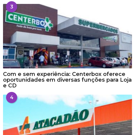
3
Com e sem experiência: Centerbox oferece
oportunidades em diversas funções para Loja
e CD
4