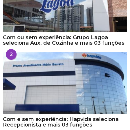
Com ou sem experiência: Grupo Lagoa
seleciona Aux. de Cozinha e mais 03 funções
2
Com e sem experiência: Hapvida seleciona
Recepcionista e mais 03 funções