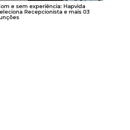
om e sem experiência: Hapvida
eleciona Recepcionista e mais 03
funções