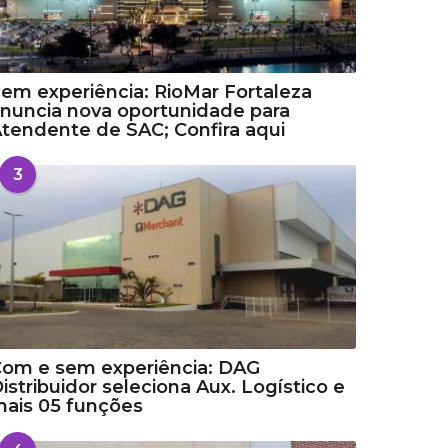
em experiência: RioMar Fortaleza
nuncia nova oportunidade para
tendente de SAC; Confira aqui
3
om e sem experiência: DAG
istribuidor seleciona Aux. Logístico e
ais 05 funções