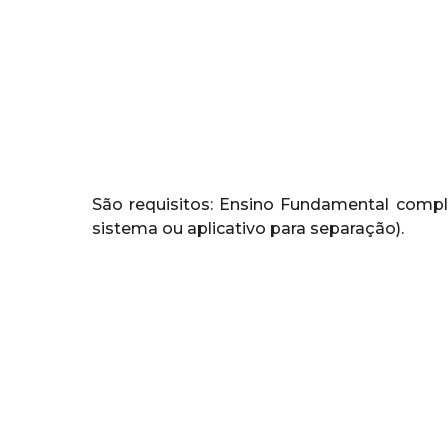
São requisitos: Ensino Fundamental compl
sistema ou aplicativo para separação).