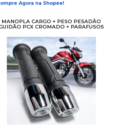
ompre Agora na Shopee!
MANOPLA CARGO + PESO PESADÃO
GUIDÃO PCX CROMADO + PARAFUSOS