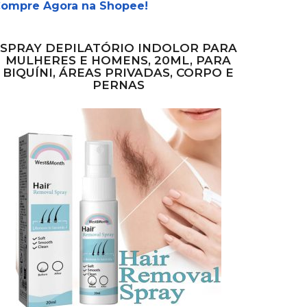
ompre Agora na Shopee!
SPRAY DEPILATÓRIO INDOLOR PARA
MULHERES E HOMENS, 20ML, PARA
BIQUÍNI, ÁREAS PRIVADAS, CORPO E
PERNAS