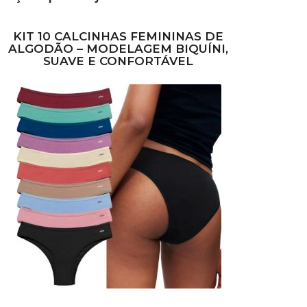
KIT 10 CALCINHAS FEMININAS DE
ALGODÃO – MODELAGEM BIQUÍNI,
SUAVE E CONFORTÁVEL