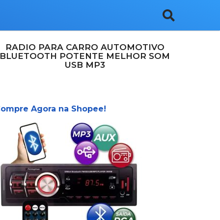
RADIO PARA CARRO AUTOMOTIVO
BLUETOOTH POTENTE MELHOR SOM
USB MP3
ompre Agora na Shopee!